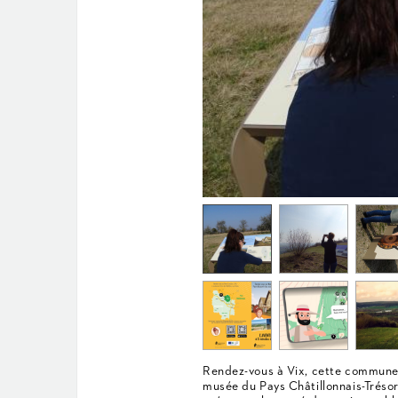
Rendez-vous à Vix, cette commune c
musée du Pays Châtillonnais-Trésor 