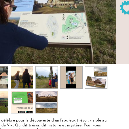
élèbre pour la découverte d’un fabuleux trésor, visible au
de Vix. Qui dit trésor, dit histoire et mystère. Pour vous