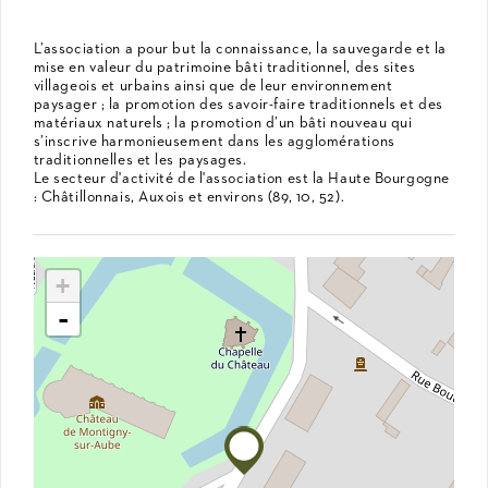
L’association a pour but la connaissance, la sauvegarde et la
mise en valeur du patrimoine bâti traditionnel, des sites
villageois et urbains ainsi que de leur environnement
paysager ; la promotion des savoir-faire traditionnels et des
matériaux naturels ; la promotion d’un bâti nouveau qui
s’inscrive harmonieusement dans les agglomérations
traditionnelles et les paysages.
Le secteur d'activité de l'association est la Haute Bourgogne
: Châtillonnais, Auxois et environs (89, 10, 52).
+
-