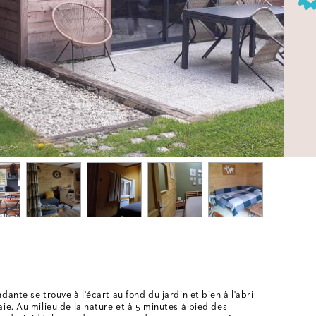
ante se trouve à l'écart au fond du jardin et bien à l'abri
ie. Au milieu de la nature et à 5 minutes à pied des