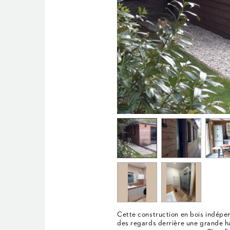
Cette construction en bois indépend
des regards derrière une grande ha