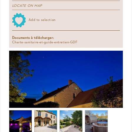
LOCATE ON MAP
Add to selection
Documents à télécharger:
Charte-sanitaire-et-guide-entretien-GDF