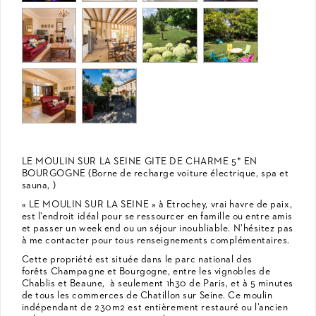
LE MOULIN SUR LA SEINE GITE DE CHARME 5* EN
BOURGOGNE (Borne de recharge voiture électrique, spa et
sauna, )
« LE MOULIN SUR LA SEINE » à Etrochey, vrai havre de paix,
est l’endroit idéal pour se ressourcer en famille ou entre amis
et passer un week end ou un séjour inoubliable. N’hésitez pas
à me contacter pour tous renseignements complémentaires.
Cette propriété est située dans le parc national des
forêts Champagne et Bourgogne, entre les vignobles de
Chablis et Beaune, à seulement 1h30 de Paris, et à 5 minutes
de tous les commerces de Chatillon sur Seine. Ce moulin
indépendant de 230m2 est entièrement restauré ou l’ancien