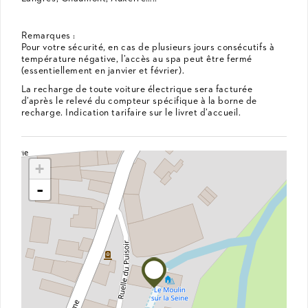
Remarques :
Pour votre sécurité, en cas de plusieurs jours consécutifs à
température négative, l’accès au spa peut être fermé
(essentiellement en janvier et février).
La recharge de toute voiture électrique sera facturée
d’après le relevé du compteur spécifique à la borne de
recharge. Indication tarifaire sur le livret d’accueil.
+
-