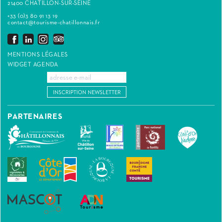
21400 CHÂTILLON-SUR-SEINE
+33 (0)3 80 91 13 19
contact@tourisme-chatillonnais.fr
MENTIONS LÉGALES
WIDGET AGENDA
INSCRIPTION NEWSLETTER
PARTENAIRES