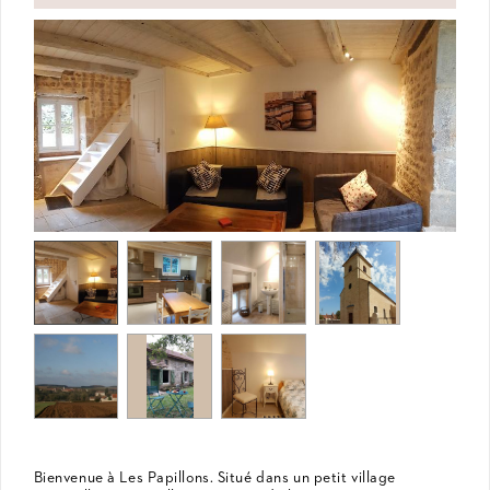
Bienvenue à Les Papillons. Situé dans un petit village