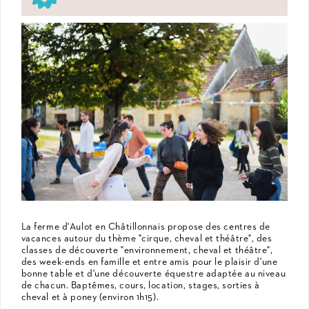
La ferme d'Aulot en Châtillonnais propose des centres de
vacances autour du thème "cirque, cheval et théâtre", des
classes de découverte "environnement, cheval et théâtre",
des week-ends en famille et entre amis pour le plaisir d'une
bonne table et d'une découverte équestre adaptée au niveau
de chacun. Baptêmes, cours, location, stages, sorties à
cheval et à poney (environ 1h15).