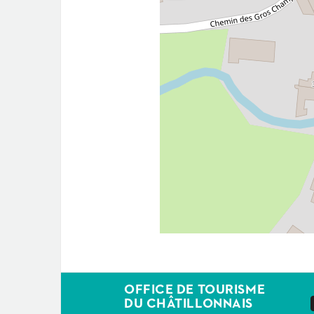
OFFICE DE TOURISME
DU CHÂTILLONNAIS