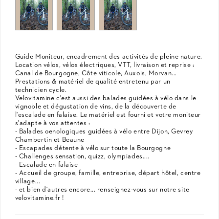
Guide Moniteur, encadrement des activités de pleine nature.
Location vélos, vélos électriques, VTT, livraison et reprise :
Canal de Bourgogne, Côte viticole, Auxois, Morvan...
Prestations & matériel de qualité entretenu par un
technicien cycle.
Velovitamine c'est aussi des balades guidées à vélo dans le
vignoble et dégustation de vins, de la découverte de
l'escalade en falaise. Le matériel est fourni et votre moniteur
s'adapte à vos attentes :
- Balades oenologiques guidées à vélo entre Dijon, Gevrey
Chambertin et Beaune
- Escapades détente à vélo sur toute la Bourgogne
- Challenges sensation, quizz, olympiades....
- Escalade en falaise
- Accueil de groupe, famille, entreprise, départ hôtel, centre
village...
- et bien d'autres encore... renseignez-vous sur notre site
velovitamine.fr !