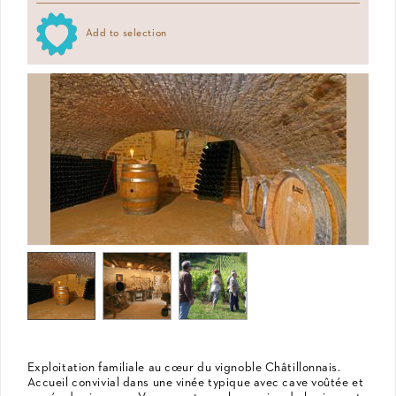
Add to selection
Exploitation familiale au cœur du vignoble Châtillonnais.
Accueil convivial dans une vinée typique avec cave voûtée et