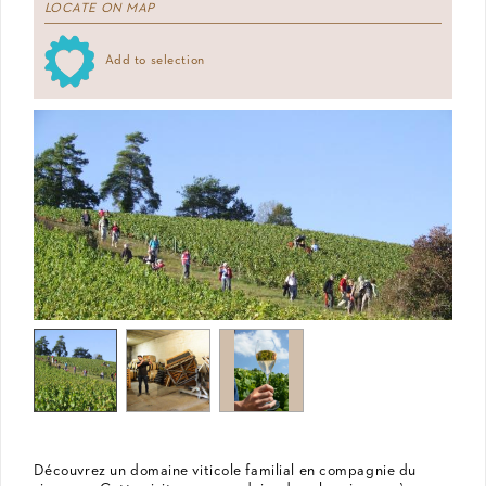
LOCATE ON MAP
Add to selection
Découvrez un domaine viticole familial en compagnie du