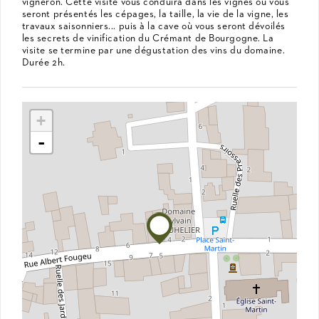
vigneron. Cette visite vous conduira dans les vignes où vous
seront présentés les cépages, la taille, la vie de la vigne, les
travaux saisonniers... puis à la cave où vous seront dévoilés
les secrets de vinification du Crémant de Bourgogne. La
visite se termine par une dégustation des vins du domaine.
Durée 2h.
+
-