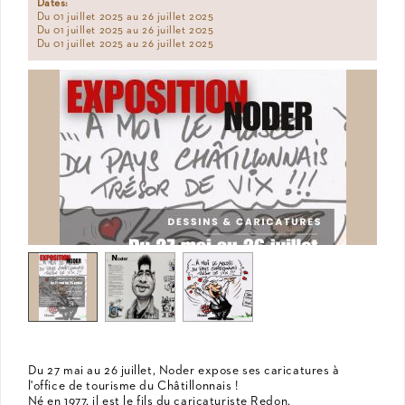
Dates:
Du 01 juillet 2025 au 26 juillet 2025
Du 01 juillet 2025 au 26 juillet 2025
Du 01 juillet 2025 au 26 juillet 2025
Du 27 mai au 26 juillet, Noder expose ses caricatures à
l'office de tourisme du Châtillonnais !
Né en 1977, il est le fils du caricaturiste Redon.