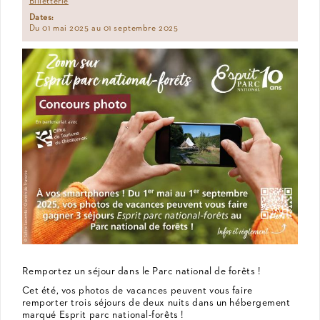
Billetterie
Dates:
Du 01 mai 2025 au 01 septembre 2025
Remportez un séjour dans le Parc national de forêts !
Cet été, vos photos de vacances peuvent vous faire
remporter trois séjours de deux nuits dans un hébergement
marqué Esprit parc national-forêts !