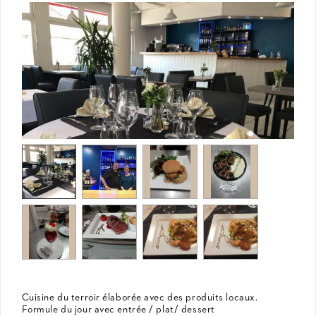
Cuisine du terroir élaborée avec des produits locaux.
Formule du jour avec entrée / plat/ dessert