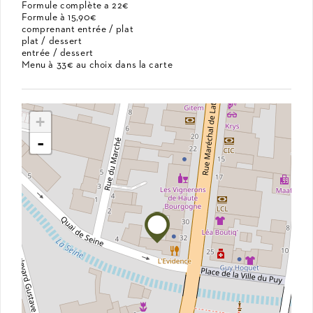
Formule complète a 22€
Formule à 15,90€
comprenant entrée / plat
plat / dessert
entrée / dessert
Menu à 33€ au choix dans la carte
+
-