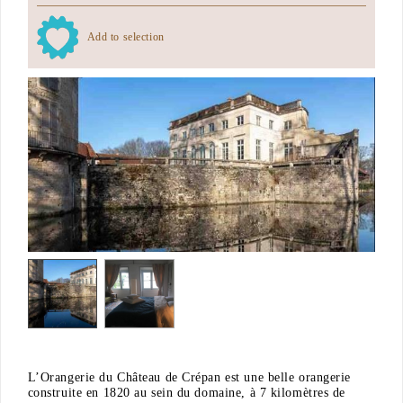
Add to selection
L’Orangerie du Château de Crépan est une belle orangerie
construite en 1820 au sein du domaine, à 7 kilomètres de