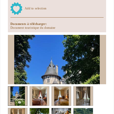
Add to selection
Documents à télécharger:
Document touristique du domaine