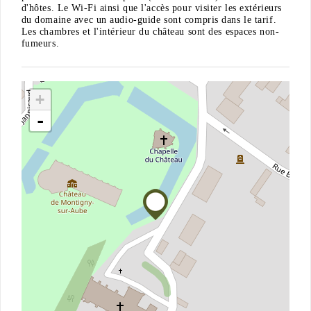
d'hôtes. Le Wi-Fi ainsi que l'accès pour visiter les extérieurs
du domaine avec un audio-guide sont compris dans le tarif.
Les chambres et l'intérieur du château sont des espaces non-
fumeurs.
+
-