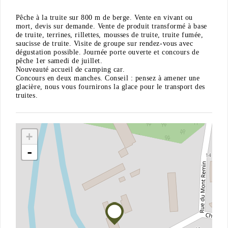
Pêche à la truite sur 800 m de berge. Vente en vivant ou
mort, devis sur demande. Vente de produit transformé à base
de truite, terrines, rillettes, mousses de truite, truite fumée,
saucisse de truite. Visite de groupe sur rendez-vous avec
dégustation possible. Journée porte ouverte et concours de
pêche 1er samedi de juillet.
Nouveauté accueil de camping car.
Concours en deux manches. Conseil : pensez à amener une
glacière, nous vous fournirons la glace pour le transport des
truites.
+
-