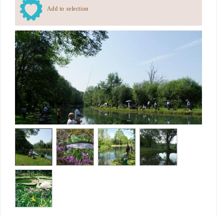
Add to selection