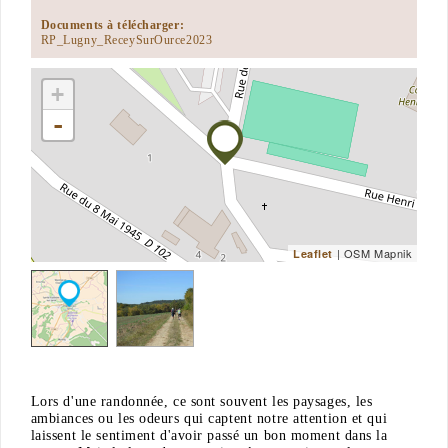
Documents à télécharger:
RP_Lugny_ReceySurOurce2023
+
-
| OSM Mapnik
Leaflet
Lors d'une randonnée, ce sont souvent les paysages, les
ambiances ou les odeurs qui captent notre attention et qui
laissent le sentiment d'avoir passé un bon moment dans la