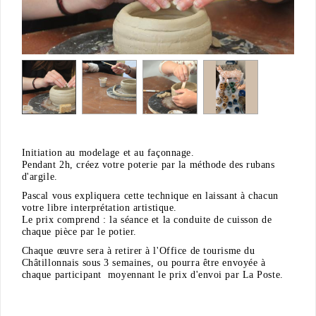
Initiation au modelage et au façonnage.
Pendant 2h, créez votre poterie par la méthode des rubans
d'argile.
Pascal vous expliquera cette technique en laissant à chacun
votre libre interprétation artistique.
Le prix comprend : la séance et la conduite de cuisson de
chaque pièce par le potier.
Chaque œuvre sera à retirer à l'Office de tourisme du
Châtillonnais sous 3 semaines, ou pourra être envoyée à
chaque participant moyennant le prix d'envoi par La Poste.