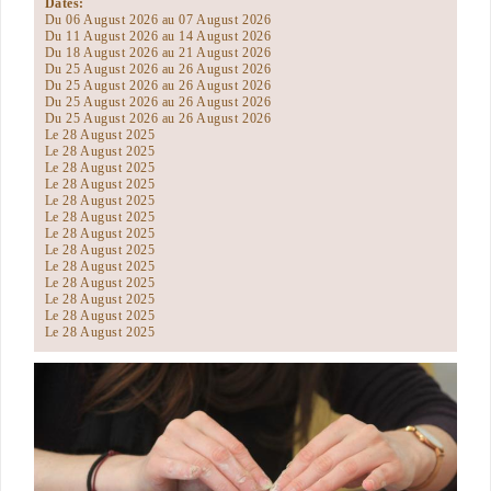
Dates:
Du 06 August 2026 au 07 August 2026
Du 11 August 2026 au 14 August 2026
Du 18 August 2026 au 21 August 2026
Du 25 August 2026 au 26 August 2026
Du 25 August 2026 au 26 August 2026
Du 25 August 2026 au 26 August 2026
Du 25 August 2026 au 26 August 2026
Le 28 August 2025
Le 28 August 2025
Le 28 August 2025
Le 28 August 2025
Le 28 August 2025
Le 28 August 2025
Le 28 August 2025
Le 28 August 2025
Le 28 August 2025
Le 28 August 2025
Le 28 August 2025
Le 28 August 2025
Le 28 August 2025