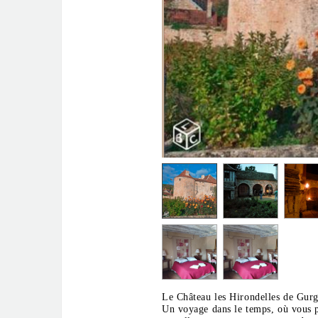
Le Château les Hirondelles de Gurg
Un voyage dans le temps, où vous p