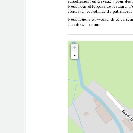
actuellement en travaux : pour des 
Nous nous efforçons de restaurer l
conserver cet édifice du patrimoine
Nous louons en weekends et en sem
2 nuitées minimum.
+
-