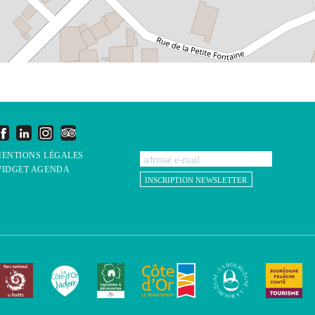
ENTIONS LÉGALES
IDGET AGENDA
INSCRIPTION NEWSLETTER