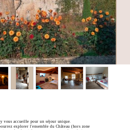
y vous accueille pour un séjour unique.
ourrez explorer l'ensemble du Château (hors zone