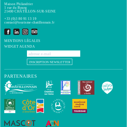
Maison Philandrier
1 rue du Bourg
21400 CHÂTILLON-SUR-SEINE
+33 (0)3 80 91 13 19
contact@tourisme-chatillonnais.fr
MENTIONS LÉGALES
WIDGET AGENDA
INSCRIPTION NEWSLETTER
PARTENAIRES