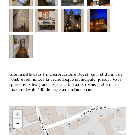
Gîte installé dans l'ancien Auditoire Royal, qui fut durant de
nombreuses années la bibliothèque municipale, prison. Vous
apprécierez les grands espaces, la hauteur sous plafond, les
lits doubles de 180 de large au confort ferme.
+
-