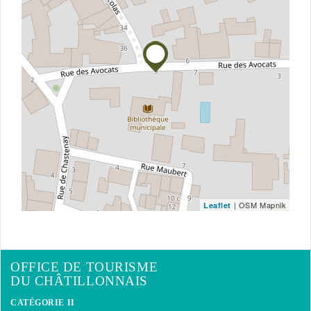
| OSM Mapnik
Leaflet
OFFICE DE TOURISME
DU CHÂTILLONNAIS
CATÉGORIE II