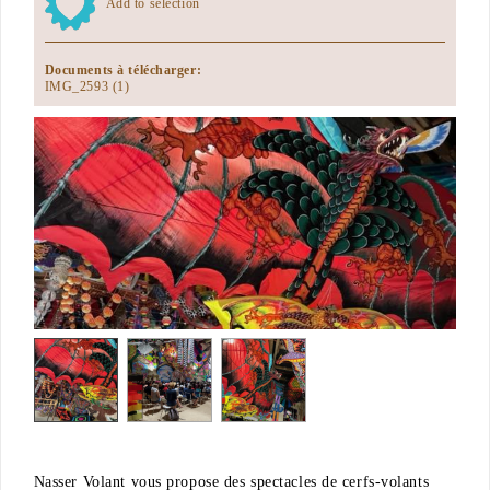
Add to selection
Documents à télécharger:
IMG_2593 (1)
Nasser Volant vous propose des spectacles de cerfs-volants