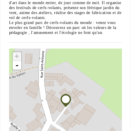
d'art dans le monde entier, de jour comme de nuit. Il organise
des festivals de cerfs-volants, présente son féérique jardin du
vent, anime des ateliers, réalise des stages de fabrication et de
vol de cerfs-volants.
Le plus grand parc de cerfs-volants du monde : venez vous
envoler en famille ! Découvrez un parc où les valeurs de la
pédagogie , l'amusement et l'écologie ne font qu'un.
+
-