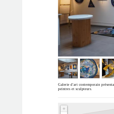
Galerie d'art contemporain présenta
peintres et sculpteurs.
+