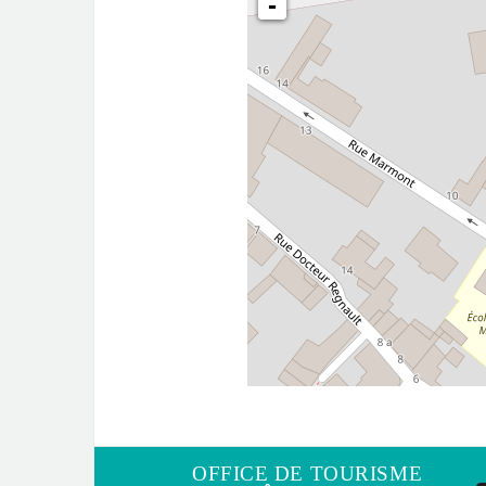
-
OFFICE DE TOURISME