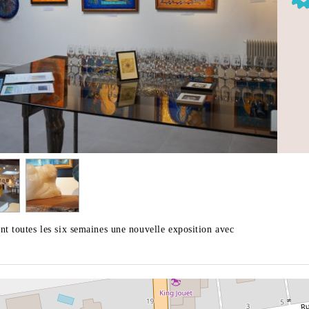
nt toutes les six semaines une nouvelle exposition avec