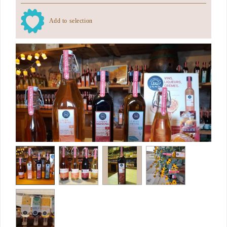
Add to selection