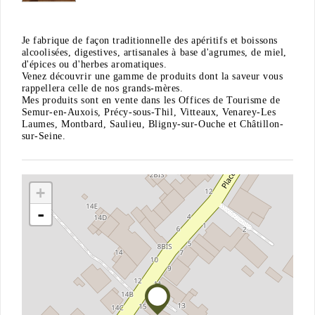
Je fabrique de façon traditionnelle des apéritifs et boissons
alcoolisées, digestives, artisanales à base d'agrumes, de miel,
d'épices ou d'herbes aromatiques.
Venez découvrir une gamme de produits dont la saveur vous
rappellera celle de nos grands-mères.
Mes produits sont en vente dans les Offices de Tourisme de
Semur-en-Auxois, Précy-sous-Thil, Vitteaux, Venarey-Les
Laumes, Montbard, Saulieu, Bligny-sur-Ouche et Châtillon-
sur-Seine.
+
-