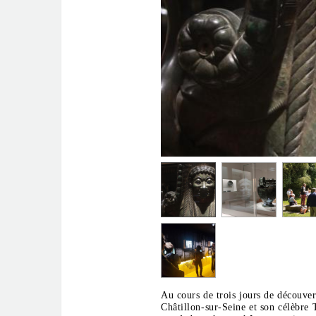
Au cours de trois jours de découver
Châtillon-sur-Seine et son célèbre