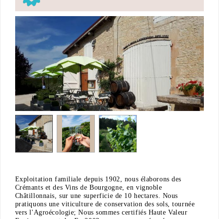
Exploitation familiale depuis 1902, nous élaborons des
Crémants et des Vins de Bourgogne, en vignoble
Châtillonnais, sur une superficie de 10 hectares. Nous
pratiquons une viticulture de conservation des sols, tournée
vers l'Agroécologie; Nous sommes certifiés Haute Valeur