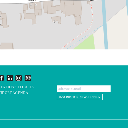
ENTIONS LÉGALES
IDGET AGENDA
INSCRIPTION NEWSLETTER