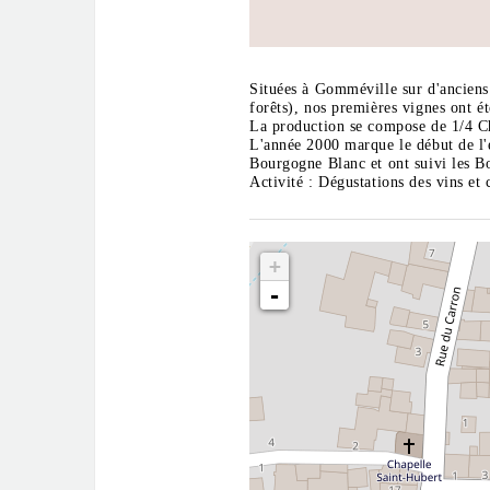
Situées à Gomméville sur d'anciens
forêts), nos premières vignes ont é
La production se compose de 1/4 C
L'année 2000 marque le début de l'
Bourgogne Blanc et ont suivi les B
Activité : Dégustations des vins e
+
-