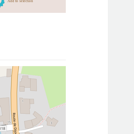
Add to selection