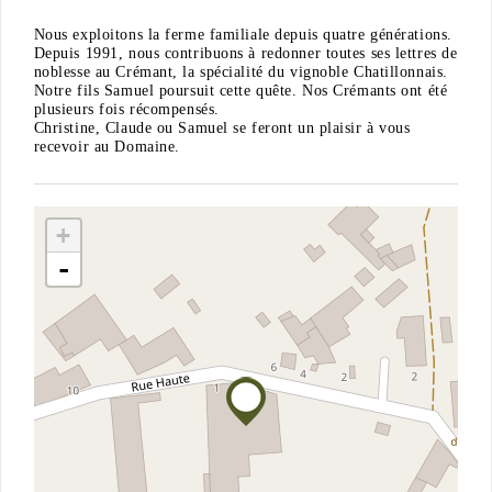
Nous exploitons la ferme familiale depuis quatre générations.
Depuis 1991, nous contribuons à redonner toutes ses lettres de
noblesse au Crémant, la spécialité du vignoble Chatillonnais.
Notre fils Samuel poursuit cette quête. Nos Crémants ont été
plusieurs fois récompensés.
Christine, Claude ou Samuel se feront un plaisir à vous
recevoir au Domaine.
+
-