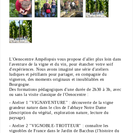
L'Oenocentre Ampélopsis vous propose d'aller plus loin dans
l'aventure de la vigne et du vin, pour étancher votre soif
d'expériences. Nous avons imaginé une série d'ateliers
ludiques et pétillants pour partager, en compagnie du
vigneron, des moments originaux et inoubliables en
Bourgogne.
Des formations pédagogiques d'une durée de 2h30 à 3h, avec
ou sans la visite classique de l'Oenocentre :
- Atelier 1 "VIGNAVENTURE" : découverte de la vigne
grandeur nature dans le clos de l'abbaye Notre Dame
(description du végétal, exploration nature, lecture du
paysage).
- Atelier 2 "VIGNOBLE-TROTTEUR" : connaître les
vignobles de France dans le Jardin de Bacchus (l'histoire du