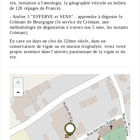
vin, initiation à l'œnologie, la géographie viticole au milieu
de 120 cépages de France).
- Atelier 3 "EFFERVE et SENS" : apprendre à déguster le
Crémant de Bourgogne (le service du Crémant, une
méthodologie de dégustation à travers nos 5 sens, les instants
Crémant).
En cave ou dans un clos du 12ème siècle, dans un
conservatoire de vigne ou en maison troglodyte, vivez votre
propre aventure dans l'univers passionnant de la vigne et du
vin.
+
-