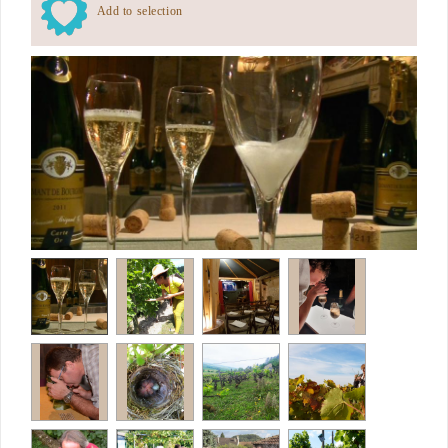
Add to selection