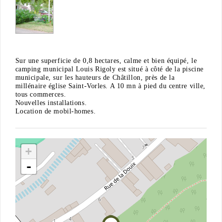
Sur une superficie de 0,8 hectares, calme et bien équipé, le
camping municipal Louis Rigoly est situé à côté de la piscine
municipale, sur les hauteurs de Châtillon, près de la
millénaire église Saint-Vorles. A 10 mn à pied du centre ville,
tous commerces.
Nouvelles installations.
Location de mobil-homes.
+
-