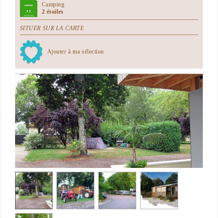
Camping
2 étoiles
SITUER SUR LA CARTE
Ajouter à ma sélection