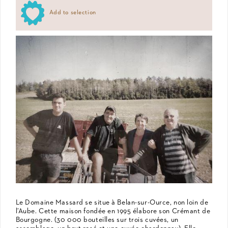
Add to selection
Le Domaine Massard se situe à Belan-sur-Ource, non loin de
l’Aube. Cette maison fondée en 1995 élabore son Crémant de
Bourgogne. (30 000 bouteilles sur trois cuvées, un