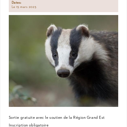
Dates:
Le 15 mars 2025
Sortie gratuite avec le soutien de la Région Grand Est
Inscription obligatoire