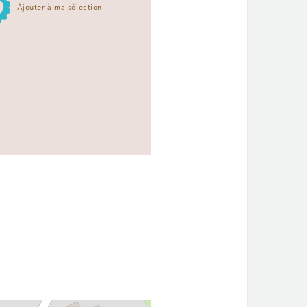
Ajouter à ma sélection