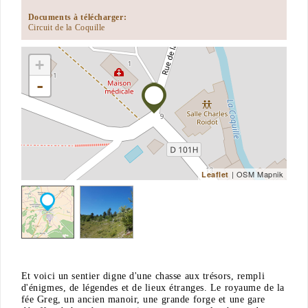
Documents à télécharger:
Circuit de la Coquille
+
-
| OSM Mapnik
Leaflet
Et voici un sentier digne d'une chasse aux trésors, rempli
d'énigmes, de légendes et de lieux étranges. Le royaume de la
fée Greg, un ancien manoir, une grande forge et une gare