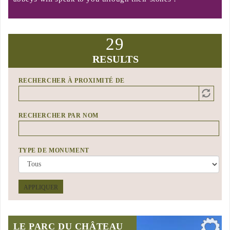
29
RESULTS
RECHERCHER À PROXIMITÉ DE
Distance
Origin
RECHERCHER PAR NOM
TYPE DE MONUMENT
APPLIQUER
LE PARC DU CHÂTEAU