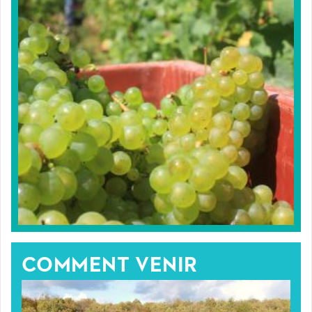
COMMENT VENIR