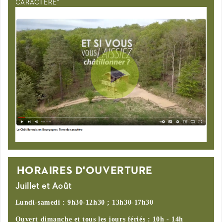
CARACTÈRE"
HORAIRES D'OUVERTURE
Juillet et Août
Lundi-samedi : 9h30-12h30 ; 13h30-17h30
Ouvert dimanche et tous les jours fériés : 10h - 14h