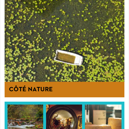
CÔTÉ NATURE