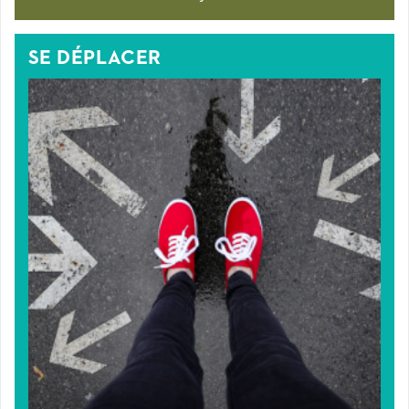
SE DÉPLACER