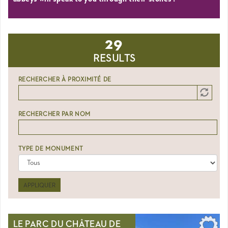
29
RESULTS
RECHERCHER À PROXIMITÉ DE
Distance
Origin
RECHERCHER PAR NOM
TYPE DE MONUMENT
APPLIQUER
LE PARC DU CHÂTEAU DE