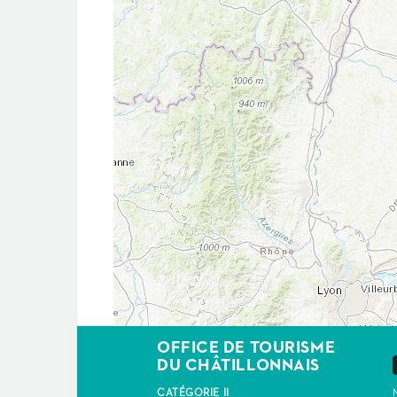
OFFICE DE TOURISME
DU CHÂTILLONNAIS
CATÉGORIE II