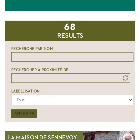
68
RESULTS
RECHERCHE PAR NOM
RECHERCHER À PROXIMITÉ DE
Distance
Origin
LABELLISATION
APPLIQUER
LA MAISON DE SENNEVOY