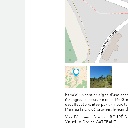
Et voici un sentier digne d'une cha
étranges. Le royaume de la fée Gre
désaffectée hantée par un vieux ta
Mais au fait, d'où provient le nom d
Voix Féminine : Béatrice BOURÉLY
Visuel : © Dorina GATTEAUT