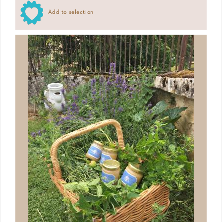
Add to selection