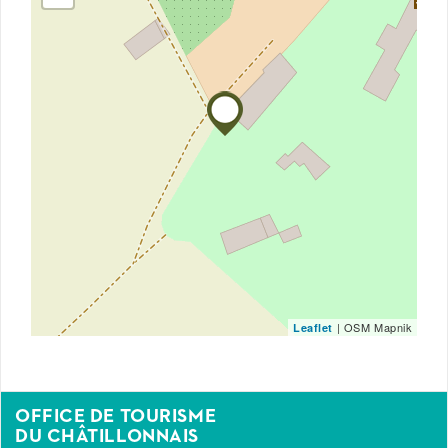
| OSM Mapnik
Leaflet
OFFICE DE TOURISME
DU CHÂTILLONNAIS