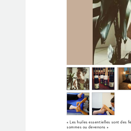
« Les huiles essentielles sont des 
sommes ou devenons »