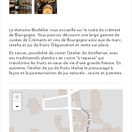
Le domaine Bouhélier vous accueille sur la route du crémant
de Bourgogne. Vous pourrez découvrir une large gamme de
cuvées de Crémants et vins de Bourgogne ainsi que du marc,
ratafia et jus de fruits. Dégustation et vente sur place.
En saison, possibilité de visiter l'atelier de distillation, avec
ses traditionnels alambics en cuivre "à repasse" qui
transforme les fruits en eaux-de-vie d'une grande finesse. En
automne, l'atelier de jus de fruits réalise le pressurage à
façon et la pasteurisation de jus naturels : raisins et pommes.
+
-