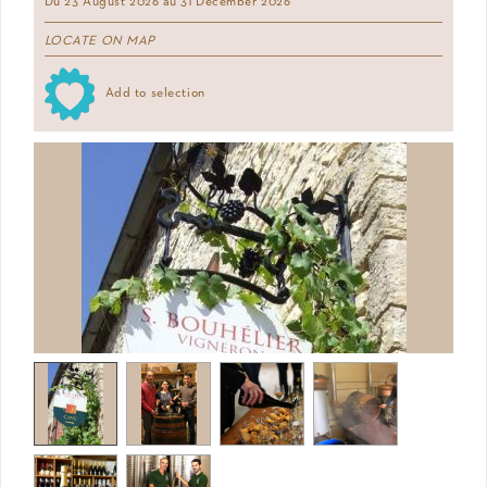
Du 23 August 2026 au 31 December 2026
LOCATE ON MAP
Add to selection