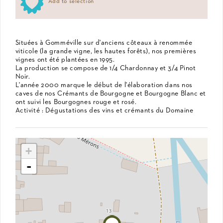
Add to selection
Situées à Gomméville sur d'anciens côteaux à renommée
viticole (la grande vigne, les hautes forêts), nos premières
vignes ont été plantées en 1995.
La production se compose de 1/4 Chardonnay et 3/4 Pinot
Noir.
L'année 2000 marque le début de l'élaboration dans nos
caves de nos Crémants de Bourgogne et Bourgogne Blanc et
ont suivi les Bourgognes rouge et rosé.
Activité : Dégustations des vins et crémants du Domaine
+
-